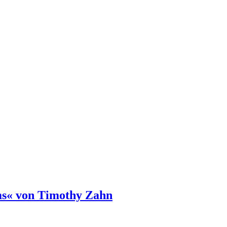
ms« von Timothy Zahn