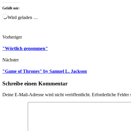
Gefällt mir:
Wird geladen …
Vorheriger
"Wörtlich genommen"
Nächster
"Game of Thrones" by Samuel L. Jackson
Schreibe einen Kommentar
Deine E-Mail-Adresse wird nicht veröffentlicht.
Erforderliche Felder 