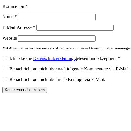
Kommentar
*
Name
*
E-Mail-Adresse
*
Website
Mit Absenden eines Kommentars akzeptierst du meine Datenschutzbestimmunge
Ich habe die
Datenschutzerklärung
gelesen und akzeptiert.
*
Benachrichtige mich über nachfolgende Kommentare via E-Mail.
Benachrichtige mich über neue Beiträge via E-Mail.