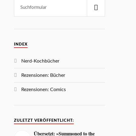
INDEX
Nerd-Kochbücher
Rezensionen: Bücher
Rezensionen: Comics
ZULETZT VERÖFFENTLICHT:
Übersetzt: »Summoned to the