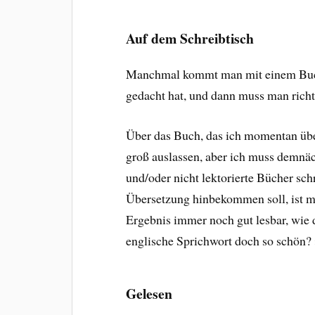
Auf dem Schreibtisch
Manchmal kommt man mit einem Buch 
gedacht hat, und dann muss man richt
Über das Buch, das ich momentan über
groß auslassen, aber ich muss demnäc
und/oder nicht lektorierte Bücher sc
Übersetzung hinbekommen soll, ist mi
Ergebnis immer noch gut lesbar, wie d
englische Sprichwort doch so schön? »
Gelesen