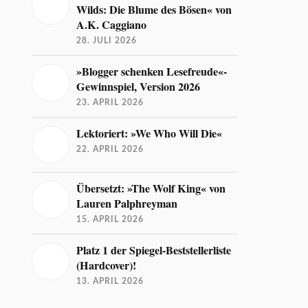
Wilds: Die Blume des Bösen« von
A.K. Caggiano
28. JULI 2026
»Blogger schenken Lesefreude«-
Gewinnspiel, Version 2026
23. APRIL 2026
Lektoriert: »We Who Will Die«
22. APRIL 2026
Übersetzt: »The Wolf King« von
Lauren Palphreyman
15. APRIL 2026
Platz 1 der Spiegel-Beststellerliste
(Hardcover)!
13. APRIL 2026