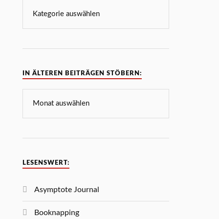
IN ÄLTEREN BEITRÄGEN STÖBERN:
LESENSWERT:
Asymptote Journal
Booknapping