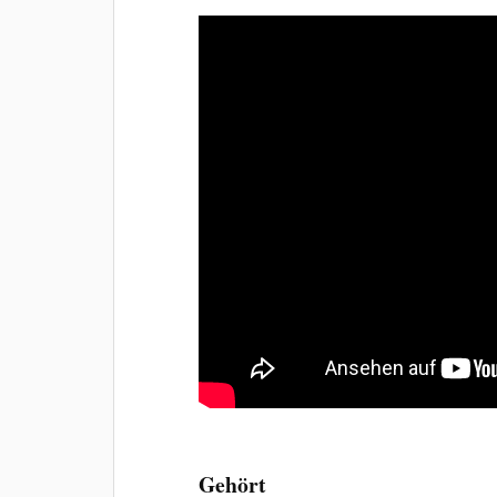
Gehört