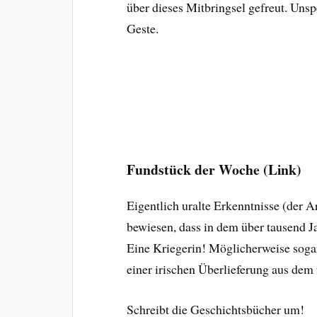
über dieses Mitbringsel gefreut. Unsp
Geste.
Fundstück der Woche (Link)
Eigentlich uralte Erkenntnisse (der A
bewiesen, dass in dem über tausend J
Eine Kriegerin! Möglicherweise soga
einer irischen Überlieferung aus dem 
Schreibt die Geschichtsbücher um!