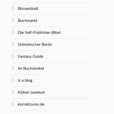
Börsenblatt
Buchmarkt
Die Self-Publisher-Bibel
Dolmetscher Berlin
Fantasy Guide
Im Buchwinkel
is a blog
Kölner Leselust
korrekturen.de