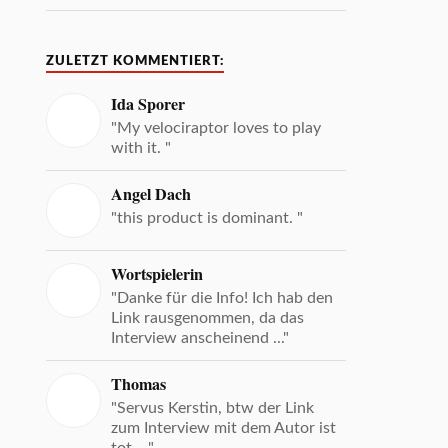
ZULETZT KOMMENTIERT:
Ida Sporer
"My velociraptor loves to play
with it. "
Angel Dach
"this product is dominant. "
Wortspielerin
"Danke für die Info! Ich hab den
Link rausgenommen, da das
Interview anscheinend ..."
Thomas
"Servus Kerstin, btw der Link
zum Interview mit dem Autor ist