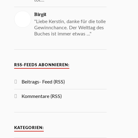
tot... "
Birgit
"Liebe Kerstin, danke für die tolle
Gewinnchance. Der Welttag des
Buches ist immer etwas ..."
RSS-FEEDS ABONNIEREN:
Beitrags- Feed (RSS)
Kommentare (RSS)
KATEGORIEN: