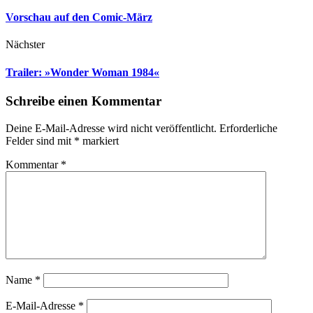
Vorschau auf den Comic-März
Nächster
Trailer: »Wonder Woman 1984«
Schreibe einen Kommentar
Deine E-Mail-Adresse wird nicht veröffentlicht.
Erforderliche
Felder sind mit
*
markiert
Kommentar
*
Name
*
E-Mail-Adresse
*