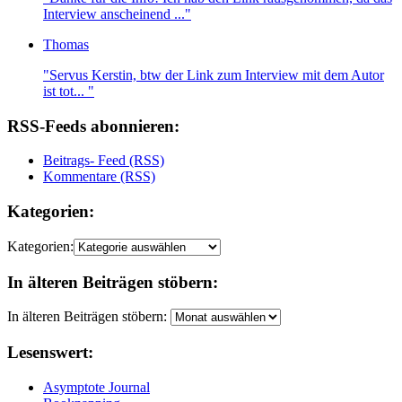
Interview anscheinend ..."
Thomas
"Servus Kerstin, btw der Link zum Interview mit dem Autor
ist tot... "
RSS-Feeds abonnieren:
Beitrags- Feed (RSS)
Kommentare (RSS)
Kategorien:
Kategorien:
In älteren Beiträgen stöbern:
In älteren Beiträgen stöbern:
Lesenswert:
Asymptote Journal