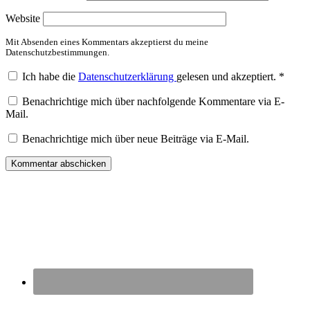
Website
Mit Absenden eines Kommentars akzeptierst du meine
Datenschutzbestimmungen.
Ich habe die
Datenschutzerklärung
gelesen und akzeptiert.
*
Benachrichtige mich über nachfolgende Kommentare via E-
Mail.
Benachrichtige mich über neue Beiträge via E-Mail.