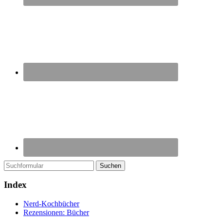
Suchen
Index
Nerd-Kochbücher
Rezensionen: Bücher