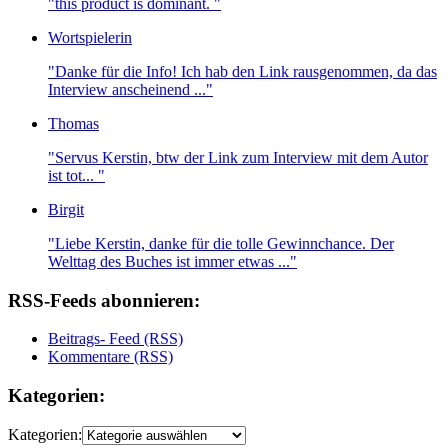
"this product is dominant. "
Wortspielerin
"Danke für die Info! Ich hab den Link rausgenommen, da das
Interview anscheinend ..."
Thomas
"Servus Kerstin, btw der Link zum Interview mit dem Autor
ist tot... "
Birgit
"Liebe Kerstin, danke für die tolle Gewinnchance. Der
Welttag des Buches ist immer etwas ..."
RSS-Feeds abonnieren:
Beitrags- Feed (RSS)
Kommentare (RSS)
Kategorien:
Kategorien: