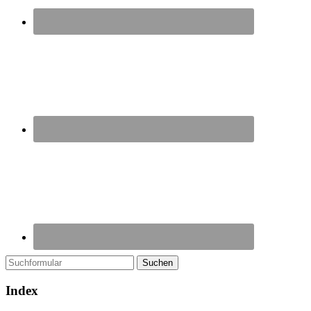
Suchen
Index