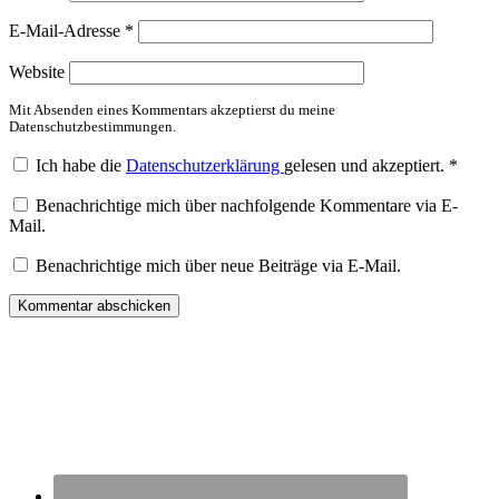
E-Mail-Adresse
*
Website
Mit Absenden eines Kommentars akzeptierst du meine
Datenschutzbestimmungen.
Ich habe die
Datenschutzerklärung
gelesen und akzeptiert.
*
Benachrichtige mich über nachfolgende Kommentare via E-
Mail.
Benachrichtige mich über neue Beiträge via E-Mail.