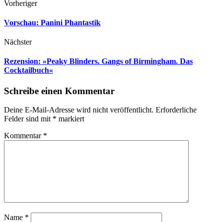
Vorheriger
Vorschau: Panini Phantastik
Nächster
Rezension: »Peaky Blinders. Gangs of Birmingham. Das
Cocktailbuch«
Schreibe einen Kommentar
Deine E-Mail-Adresse wird nicht veröffentlicht.
Erforderliche
Felder sind mit
*
markiert
Kommentar
*
Name
*