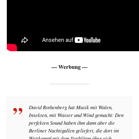
— Werbung —
David Rothenberg hat Musik mit Walen,
Insekten, mit Wasser und Wind gemacht: Den
perfekten Sound haben ihm dann aber die
Berliner Nachtigallen geliefert, die dort im
Wettkampf mit dem Stadtlärm über sich