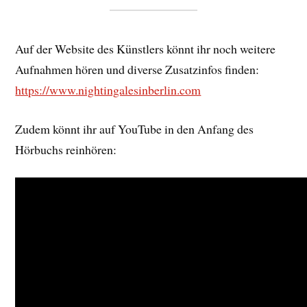
Auf der Website des Künstlers könnt ihr noch weitere
Aufnahmen hören und diverse Zusatzinfos finden:
https://www.nightingalesinberlin.com
Zudem könnt ihr auf YouTube in den Anfang des
Hörbuchs reinhören: