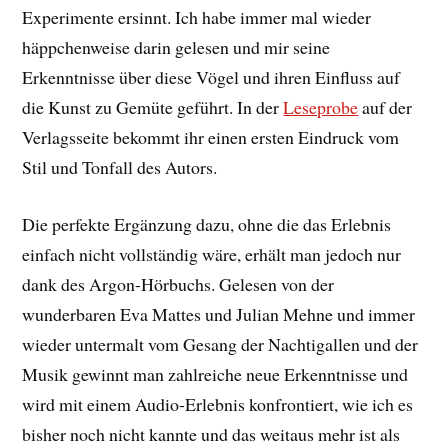
Experimente ersinnt. Ich habe immer mal wieder
häppchenweise darin gelesen und mir seine
Erkenntnisse über diese Vögel und ihren Einfluss auf
die Kunst zu Gemüte geführt. In der
Leseprobe
auf der
Verlagsseite bekommt ihr einen ersten Eindruck vom
Stil und Tonfall des Autors.
Die perfekte Ergänzung dazu, ohne die das Erlebnis
einfach nicht vollständig wäre, erhält man jedoch nur
dank des Argon-Hörbuchs. Gelesen von der
wunderbaren Eva Mattes und Julian Mehne und immer
wieder untermalt vom Gesang der Nachtigallen und der
Musik gewinnt man zahlreiche neue Erkenntnisse und
wird mit einem Audio-Erlebnis konfrontiert, wie ich es
bisher noch nicht kannte und das weitaus mehr ist als