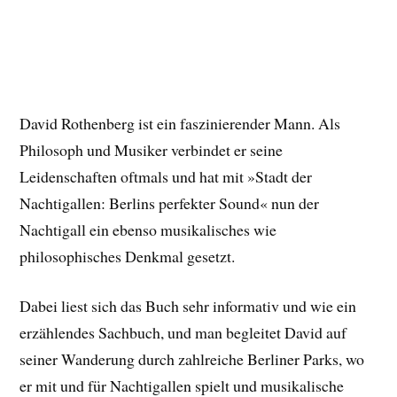
David Rothenberg ist ein faszinierender Mann. Als
Philosoph und Musiker verbindet er seine
Leidenschaften oftmals und hat mit »Stadt der
Nachtigallen: Berlins perfekter Sound« nun der
Nachtigall ein ebenso musikalisches wie
philosophisches Denkmal gesetzt.
Dabei liest sich das Buch sehr informativ und wie ein
erzählendes Sachbuch, und man begleitet David auf
seiner Wanderung durch zahlreiche Berliner Parks, wo
er mit und für Nachtigallen spielt und musikalische