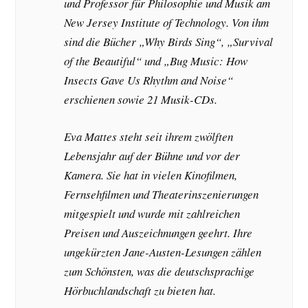
und Professor für Philosophie und Musik am
New Jersey Institute of Technology. Von ihm
sind die Bücher „Why Birds Sing“, „Survival
of the Beautiful“ und „Bug Music: How
Insects Gave Us Rhythm and Noise“
erschienen sowie 21 Musik-CDs.
Eva Mattes steht seit ihrem zwölften
Lebensjahr auf der Bühne und vor der
Kamera. Sie hat in vielen Kinofilmen,
Fernsehfilmen und Theaterinszenierungen
mitgespielt und wurde mit zahlreichen
Preisen und Auszeichnungen geehrt. Ihre
ungekürzten Jane-Austen-Lesungen zählen
zum Schönsten, was die deutschsprachige
Hörbuchlandschaft zu bieten hat.