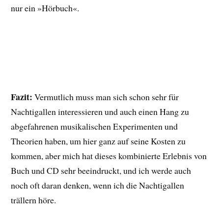
nur ein »Hörbuch«.
Fazit:
Vermutlich muss man sich schon sehr für
Nachtigallen interessieren und auch einen Hang zu
abgefahrenen musikalischen Experimenten und
Theorien haben, um hier ganz auf seine Kosten zu
kommen, aber mich hat dieses kombinierte Erlebnis von
Buch und CD sehr beeindruckt, und ich werde auch
noch oft daran denken, wenn ich die Nachtigallen
trällern höre.