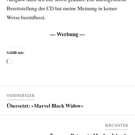
Bereitstellung der CD hat meine Meinung in keiner
Weise beeinflusst.
— Werbung —
Gefällt mir:
VORHERIGER
Übersetzt: »Marvel Black Widow«
NÄCHSTER