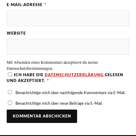
E-MAIL-ADRESSE
*
WEBSITE
Mit Absenden eines Kommentars akzeptierst du meine
Datenschutzbestimmungen.
ICH HABE DIE
DATENSCHUTZERKLÄRUNG
GELESEN
UND AKZEPTIERT.
*
Benachrichtige mich über nachfolgende Kommentare via E-Mail.
Benachrichtige mich über neue Beiträge via E-Mail.