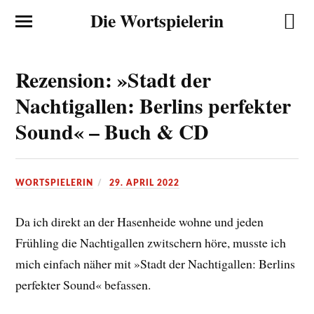
Die Wortspielerin
Rezension: »Stadt der
Nachtigallen: Berlins perfekter
Sound« – Buch & CD
WORTSPIELERIN
29. APRIL 2022
Da ich direkt an der Hasenheide wohne und jeden
Frühling die Nachtigallen zwitschern höre, musste ich
mich einfach näher mit »Stadt der Nachtigallen: Berlins
perfekter Sound« befassen.