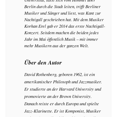
Berlin durch die Stadt leiten, trifft Berliner
Musiker und Sänger und liest, was Kant zur
Nachtigall geschrieben hat. Mit dem Musiker
Korhan Erel gab er 2014 das erste Nachtigall-
Konzert. Seitdem machen die beiden jedes
Jahr im Mai öffentlich Musik – mit immer
mehr Musikern aus der ganzen Welt.
Über den Autor
David Rothenberg, geboren 1962, ist ein
amerikanischer Philosoph und Jazzmusiker.
Er studierte an der Harvard University und
promovierte an der Brown University.
Danach reiste er durch Europa und spielte
Jazz-Klarinette. Er ist Komponist, Musiker