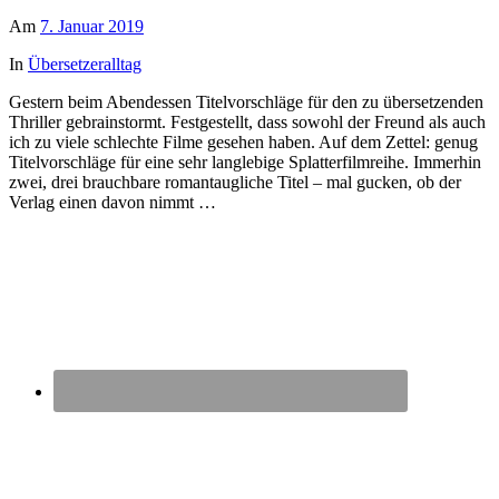
Am
7. Januar 2019
In
Übersetzeralltag
Gestern beim Abendessen Titelvorschläge für den zu übersetzenden
Thriller gebrainstormt. Festgestellt, dass sowohl der Freund als auch
ich zu viele schlechte Filme gesehen haben. Auf dem Zettel: genug
Titelvorschläge für eine sehr langlebige Splatterfilmreihe. Immerhin
zwei, drei brauchbare romantaugliche Titel – mal gucken, ob der
Verlag einen davon nimmt …