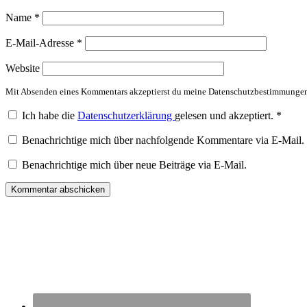
Name
*
E-Mail-Adresse
*
Website
Mit Absenden eines Kommentars akzeptierst du meine Datenschutzbestimmunge
Ich habe die
Datenschutzerklärung
gelesen und akzeptiert.
*
Benachrichtige mich über nachfolgende Kommentare via E-Mail.
Benachrichtige mich über neue Beiträge via E-Mail.