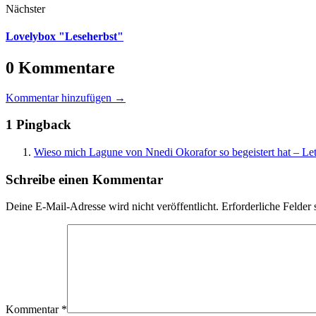
Nächster
Lovelybox "Leseherbst"
0 Kommentare
Kommentar hinzufügen →
1 Pingback
Wieso mich Lagune von Nnedi Okorafor so begeistert hat – Let
Schreibe einen Kommentar
Deine E-Mail-Adresse wird nicht veröffentlicht.
Erforderliche Felder 
Kommentar
*