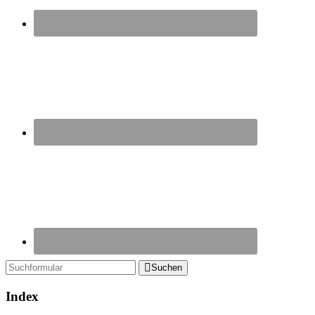
Suchen
Index