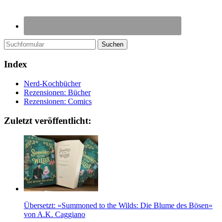
Suchen
Index
Nerd-Kochbücher
Rezensionen: Bücher
Rezensionen: Comics
Zuletzt veröffentlicht:
Übersetzt: »Summoned to the Wilds: Die Blume des Bösen«
von A.K. Caggiano