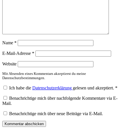
Name
*
E-Mail-Adresse
*
Website
Mit Absenden eines Kommentars akzeptierst du meine
Datenschutzbestimmungen.
Ich habe die
Datenschutzerklärung
gelesen und akzeptiert.
*
Benachrichtige mich über nachfolgende Kommentare via E-
Mail.
Benachrichtige mich über neue Beiträge via E-Mail.