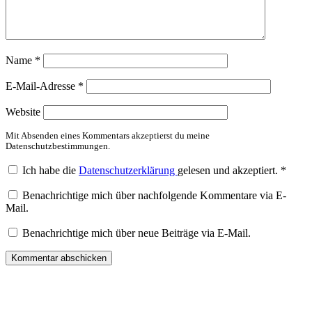
Name
*
E-Mail-Adresse
*
Website
Mit Absenden eines Kommentars akzeptierst du meine
Datenschutzbestimmungen.
Ich habe die
Datenschutzerklärung
gelesen und akzeptiert.
*
Benachrichtige mich über nachfolgende Kommentare via E-
Mail.
Benachrichtige mich über neue Beiträge via E-Mail.