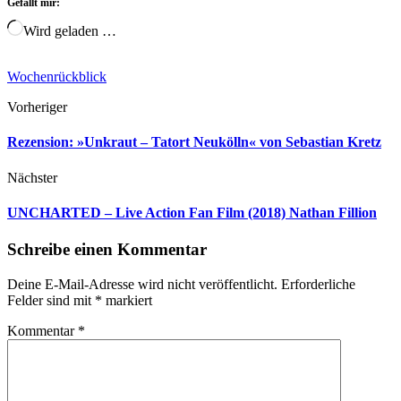
Gefällt mir:
Wird geladen …
Wochenrückblick
Vorheriger
Rezension: »Unkraut – Tatort Neukölln« von Sebastian Kretz
Nächster
UNCHARTED – Live Action Fan Film (2018) Nathan Fillion
Schreibe einen Kommentar
Deine E-Mail-Adresse wird nicht veröffentlicht.
Erforderliche
Felder sind mit
*
markiert
Kommentar
*