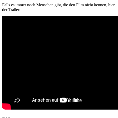
Falls es immer noch Menschen gibt, die den Film nicht kennen, hier
der Trailer: