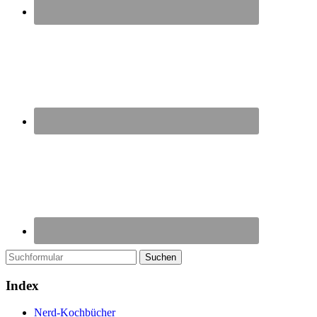
Suchen
Index
Nerd-Kochbücher