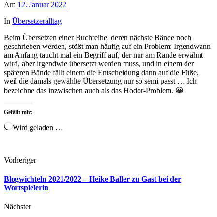
Am
12. Januar 2022
In
Übersetzeralltag
Beim Übersetzen einer Buchreihe, deren nächste Bände noch
geschrieben werden, stößt man häufig auf ein Problem: Irgendwann
am Anfang taucht mal ein Begriff auf, der nur am Rande erwähnt
wird, aber irgendwie übersetzt werden muss, und in einem der
späteren Bände fällt einem die Entscheidung dann auf die Füße,
weil die damals gewählte Übersetzung nur so semi passt … Ich
bezeichne das inzwischen auch als das Hodor-Problem. 😀
Gefällt mir:
Wird geladen …
Vorheriger
Blogwichteln 2021/2022 – Heike Baller zu Gast bei der
Wortspielerin
Nächster