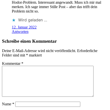
Hodor-Problem. Interessant angewandt. Muss ich mir mal
merken. Ich sage immer Stille Post – aber das trifft dein
Problem nicht so.
Wird geladen …
12. Januar 2022
Antworten
Schreibe einen Kommentar
Deine E-Mail-Adresse wird nicht veröffentlicht.
Erforderliche
Felder sind mit
*
markiert
Kommentar
*
Name
*