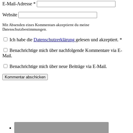
E-Mail-Adresse
*
Website
Mit Absenden eines Kommentars akzeptierst du meine
Datenschutzbestimmungen.
Ich habe die
Datenschutzerklärung
gelesen und akzeptiert.
*
Benachrichtige mich über nachfolgende Kommentare via E-
Mail.
Benachrichtige mich über neue Beiträge via E-Mail.