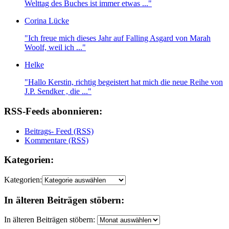
Welttag des Buches ist immer etwas ..."
Corina Lücke
"Ich freue mich dieses Jahr auf Falling Asgard von Marah
Woolf, weil ich ..."
Helke
"Hallo Kerstin, richtig begeistert hat mich die neue Reihe von
J.P. Sendker , die ..."
RSS-Feeds abonnieren:
Beitrags- Feed (RSS)
Kommentare (RSS)
Kategorien:
Kategorien:
In älteren Beiträgen stöbern:
In älteren Beiträgen stöbern: