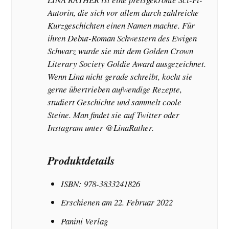
Autorin, die sich vor allem durch zahlreiche
Kurzgeschichten einen Namen machte. Für
ihren Debut-Roman Schwestern des Ewigen
Schwarz wurde sie mit dem Golden Crown
Literary Society Goldie Award ausgezeichnet.
Wenn Lina nicht gerade schreibt, kocht sie
gerne übertrieben aufwendige Rezepte,
studiert Geschichte und sammelt coole
Steine. Man findet sie auf Twitter oder
Instagram unter @LinaRather.
Produktdetails
ISBN: 978-3833241826
Erschienen am 22. Februar 2022
Panini Verlag