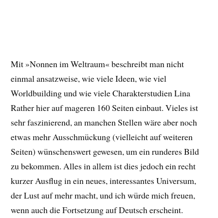
Mit »Nonnen im Weltraum« beschreibt man nicht
einmal ansatzweise, wie viele Ideen, wie viel
Worldbuilding und wie viele Charakterstudien Lina
Rather hier auf mageren 160 Seiten einbaut. Vieles ist
sehr faszinierend, an manchen Stellen wäre aber noch
etwas mehr Ausschmückung (vielleicht auf weiteren
Seiten) wünschenswert gewesen, um ein runderes Bild
zu bekommen. Alles in allem ist dies jedoch ein recht
kurzer Ausflug in ein neues, interessantes Universum,
der Lust auf mehr macht, und ich würde mich freuen,
wenn auch die Fortsetzung auf Deutsch erscheint.