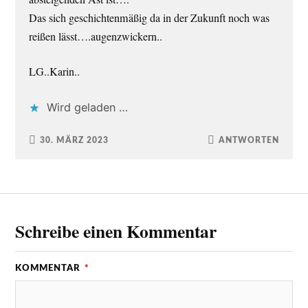
Das sich geschichtenmäßig da in der Zukunft noch was
reißen lässt….augenzwickern..
LG..Karin..
Wird geladen …
30. MÄRZ 2023
ANTWORTEN
Schreibe einen Kommentar
KOMMENTAR
*