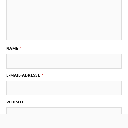
NAME
*
E-MAIL-ADRESSE
*
WEBSITE