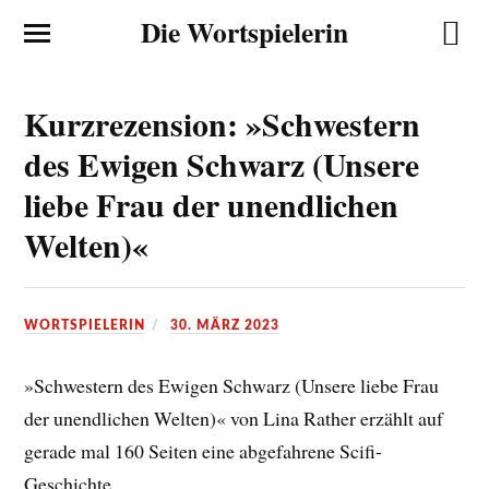
Die Wortspielerin
Kurzrezension: »Schwestern
des Ewigen Schwarz (Unsere
liebe Frau der unendlichen
Welten)«
WORTSPIELERIN
30. MÄRZ 2023
»Schwestern des Ewigen Schwarz (Unsere liebe Frau
der unendlichen Welten)« von Lina Rather erzählt auf
gerade mal 160 Seiten eine abgefahrene Scifi-
Geschichte.