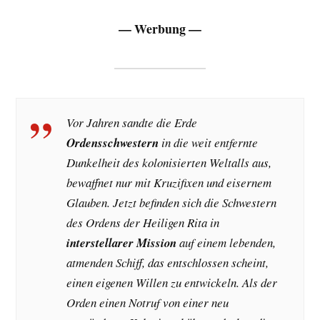
— Werbung —
Vor Jahren sandte die Erde
Ordensschwestern
in die weit entfernte
Dunkelheit des kolonisierten Weltalls aus,
bewaffnet nur mit Kruzifixen und eisernem
Glauben. Jetzt befinden sich die Schwestern
des Ordens der Heiligen Rita in
interstellarer Mission
auf einem lebenden,
atmenden Schiff, das entschlossen scheint,
einen eigenen Willen zu entwickeln. Als der
Orden einen Notruf von einer neu