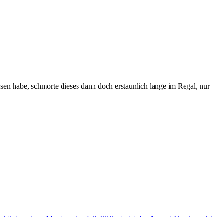
esen habe, schmorte dieses dann doch erstaunlich lange im Regal, nur