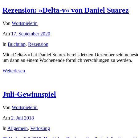
Rezension: »Delta-v« von Daniel Suarez
Von
Wortspielerin
Am
17. September 2020
In
Buchtipp
,
Rezension
Mit »Delta-v« hat Daniel Suarez bereits letzten Dezember sein neuest
um dann an einem Wochenende förmlich verschlungen zu werden.
Weiterlesen
Juli-Gewinnspiel
Von
Wortspielerin
Am
2. Juli 2018
In
Allgemein
,
Verlosung