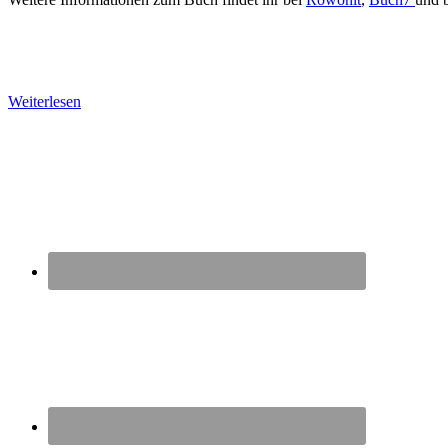
Weiterlesen