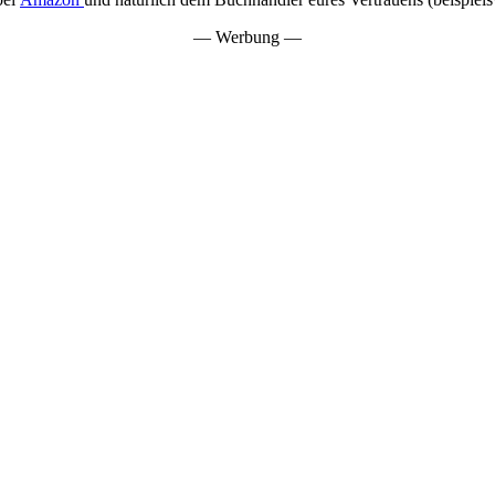
— Werbung —