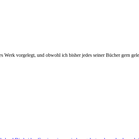
es Werk vorgelegt, und obwohl ich bisher jedes seiner Bücher gern gel