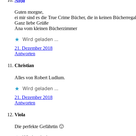
Anja
Guten morgne,
ei mir sind es die True Crime Bücher, die in keinen Bücherregal
Ganz liebe Grüße
Ana vom kleinen Bücherzimmer
Wird geladen …
21. Dezember 2018
Antworten
Christian
Alles von Robert Ludlum.
Wird geladen …
21. Dezember 2018
Antworten
Viola
Die perfekte Gefährtin 🙂