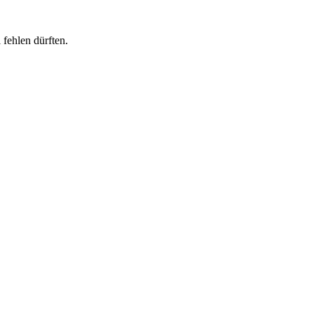
 fehlen dürften.