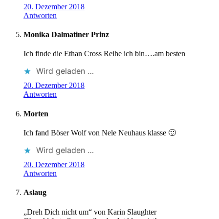
20. Dezember 2018
Antworten
Monika Dalmatiner Prinz
Ich finde die Ethan Cross Reihe ich bin….am besten
Wird geladen …
20. Dezember 2018
Antworten
Morten
Ich fand Böser Wolf von Nele Neuhaus klasse 🙂
Wird geladen …
20. Dezember 2018
Antworten
Aslaug
„Dreh Dich nicht um“ von Karin Slaughter