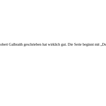
ert Galbraith geschrieben hat wirklich gut. Die Serie beginnt mit „D