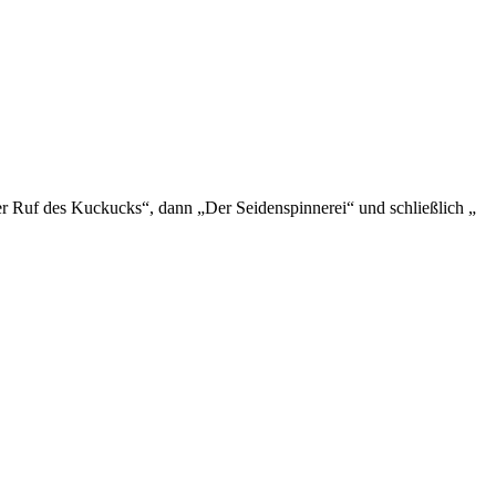
er Ruf des Kuckucks“, dann „Der Seidenspinnerei“ und schließlich „