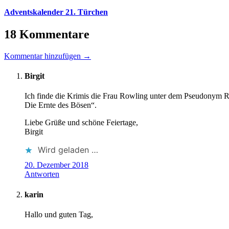
Adventskalender 21. Türchen
18 Kommentare
Kommentar hinzufügen →
Birgit
Ich finde die Krimis die Frau Rowling unter dem Pseudonym Rob
Die Ernte des Bösen“.
Liebe Grüße und schöne Feiertage,
Birgit
Wird geladen …
20. Dezember 2018
Antworten
karin
Hallo und guten Tag,