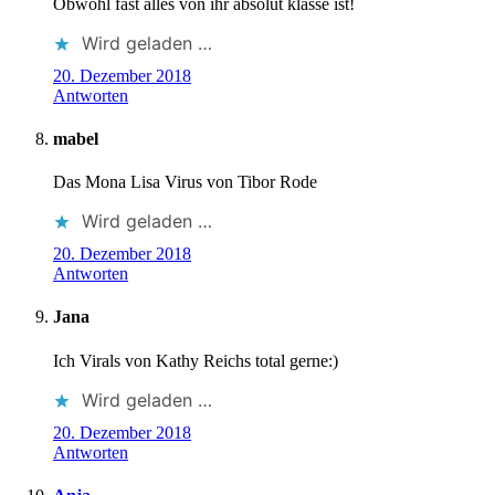
Obwohl fast alles von ihr absolut klasse ist!
Wird geladen …
20. Dezember 2018
Antworten
mabel
Das Mona Lisa Virus von Tibor Rode
Wird geladen …
20. Dezember 2018
Antworten
Jana
Ich Virals von Kathy Reichs total gerne:)
Wird geladen …
20. Dezember 2018
Antworten