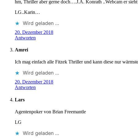
hm, Thriller aber gerne doch….J.A. Konrath ..Webcam er sieht
LG..Karin…
Wird geladen …
20. Dezember 2018
Antworten
Amrei
Ich mag einfach alle Fitzek Thriller und kann diese nur wärmst
Wird geladen …
20. Dezember 2018
Antworten
Lars
Agentenpoker von Brian Freemantle
LG
Wird geladen …