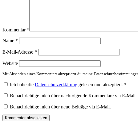
Kommentar
*
Name
*
E-Mail-Adresse
*
Website
Mit Absenden eines Kommentars akzeptierst du meine Datenschutzbestimmunge
Ich habe die
Datenschutzerklärung
gelesen und akzeptiert.
*
Benachrichtige mich über nachfolgende Kommentare via E-Mail.
Benachrichtige mich über neue Beiträge via E-Mail.