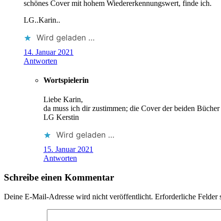
schönes Cover mit hohem Wiedererkennungswert, finde ich.
LG..Karin..
Wird geladen …
14. Januar 2021
Antworten
Wortspielerin
Liebe Karin,
da muss ich dir zustimmen; die Cover der beiden Büche
LG Kerstin
Wird geladen …
15. Januar 2021
Antworten
Schreibe einen Kommentar
Deine E-Mail-Adresse wird nicht veröffentlicht.
Erforderliche Felder 