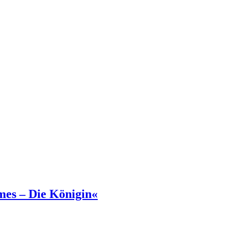
mes – Die Königin«