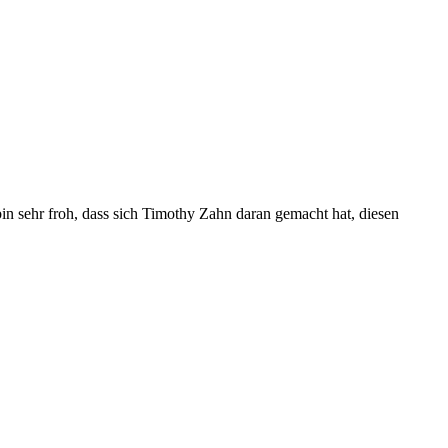
 sehr froh, dass sich Timothy Zahn daran gemacht hat, diesen