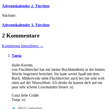
Adventskalender 2. Türchen
Nächster
Adventskalender 3. Türchen
2 Kommentare
Kommentar hinzufügen →
Tanja
Hallo Kerstin,
von Fluchbrecher hat mir meine Buchhändlerin in der letzten
Woche begeistert berichtet. Sie hatte soviel Spaß mit dem
Buch. Mittlerweile steht Fluchbrecher auch bei mir sehr weit
oben auf der Wunschliste. Ich denke du kannst dich auf ein
paar sehr schöne Lesestunden freuen :o)
Ganz liebe Grüße
Tanja :o)
Wird geladen …