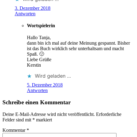
3. Dezember 2018
Antworten
Wortspielerin
Hallo Tanja,
dann bin ich mal auf deine Meinung gespannt. Bisher
ist das Buch wirklich sehr unterhaltsam und macht
Spaß. 🙂
Liebe Grüße
Kerstin
Wird geladen …
5. Dezember 2018
Antworten
Schreibe einen Kommentar
Deine E-Mail-Adresse wird nicht veröffentlicht.
Erforderliche
Felder sind mit
*
markiert
Kommentar
*