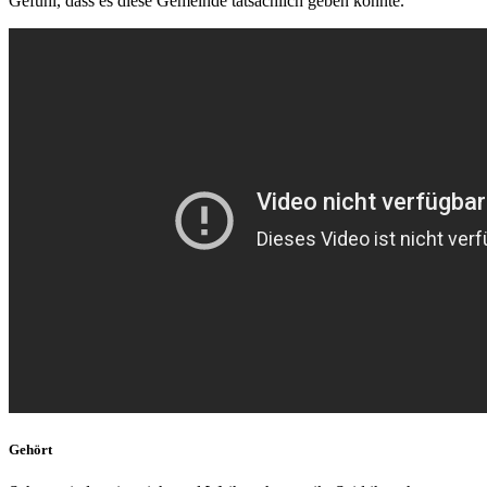
Gefühl, dass es diese Gemeinde tatsächlich geben könnte.
Gehört