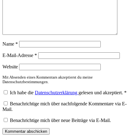
Name
*
E-Mail-Adresse
*
Website
Mit Absenden eines Kommentars akzeptierst du meine
Datenschutzbestimmungen.
Ich habe die
Datenschutzerklärung
gelesen und akzeptiert.
*
Benachrichtige mich über nachfolgende Kommentare via E-
Mail.
Benachrichtige mich über neue Beiträge via E-Mail.