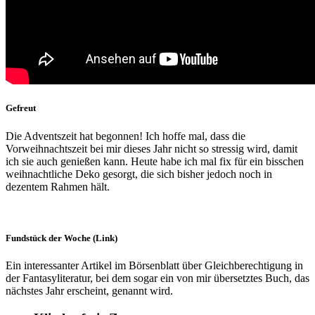
Gefreut
Die Adventszeit hat begonnen! Ich hoffe mal, dass die
Vorweihnachtszeit bei mir dieses Jahr nicht so stressig wird, damit
ich sie auch genießen kann. Heute habe ich mal fix für ein bisschen
weihnachtliche Deko gesorgt, die sich bisher jedoch noch in
dezentem Rahmen hält.
Fundstück der Woche (Link)
Ein interessanter Artikel im Börsenblatt über Gleichberechtigung in
der Fantasyliteratur, bei dem sogar ein von mir übersetztes Buch, das
nächstes Jahr erscheint, genannt wird.