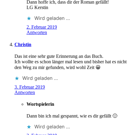
Dann hoffe ich, dass dir der Roman gefällt!
LG Kerstin
Wird geladen …
2. Februar 2019
Antworten
Christin
Das ist eine sehr gute Erinnerung an das Buch.
Ich wollte es schon länger mal lesen und bisher hat es nicht
den Weg zu mir gefunden, wird wohl Zeit 😀
Wird geladen …
3. Februar 2019
Antworten
Wortspielerin
Dann bin ich mal gespannt, wie es dir gefällt 🙂
Wird geladen …