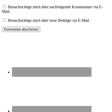
Benachrichtige mich über nachfolgende Kommentare via E-
Mail.
Benachrichtige mich über neue Beiträge via E-Mail.