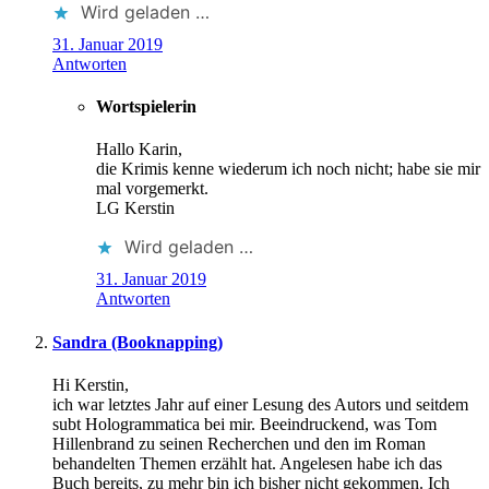
Wird geladen …
31. Januar 2019
Antworten
Wortspielerin
Hallo Karin,
die Krimis kenne wiederum ich noch nicht; habe sie mir
mal vorgemerkt.
LG Kerstin
Wird geladen …
31. Januar 2019
Antworten
Sandra (Booknapping)
Hi Kerstin,
ich war letztes Jahr auf einer Lesung des Autors und seitdem
subt Hologrammatica bei mir. Beeindruckend, was Tom
Hillenbrand zu seinen Recherchen und den im Roman
behandelten Themen erzählt hat. Angelesen habe ich das
Buch bereits, zu mehr bin ich bisher nicht gekommen. Ich