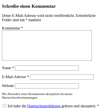
Schreibe einen Kommentar
Deine E-Mail-Adresse wird nicht veröffentlicht.
Erforderliche
Felder sind mit
*
markiert
Kommentar
*
Name
*
E-Mail-Adresse
*
Website
Mit Absenden eines Kommentars akzeptierst du meine
Datenschutzbestimmungen.
Ich habe die
Datenschutzerklärung
gelesen und akzeptiert.
*