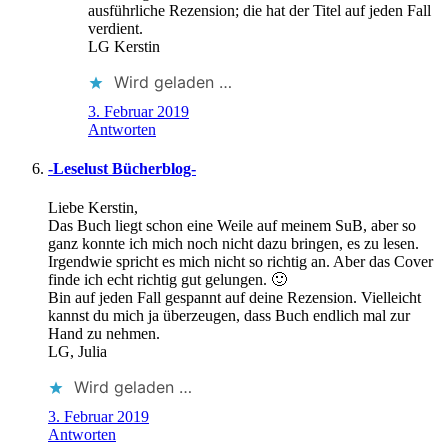
ausführliche Rezension; die hat der Titel auf jeden Fall
verdient.
LG Kerstin
Wird geladen …
3. Februar 2019
Antworten
-Leselust Bücherblog-
Liebe Kerstin,
Das Buch liegt schon eine Weile auf meinem SuB, aber so
ganz konnte ich mich noch nicht dazu bringen, es zu lesen.
Irgendwie spricht es mich nicht so richtig an. Aber das Cover
finde ich echt richtig gut gelungen. 🙂
Bin auf jeden Fall gespannt auf deine Rezension. Vielleicht
kannst du mich ja überzeugen, dass Buch endlich mal zur
Hand zu nehmen.
LG, Julia
Wird geladen …
3. Februar 2019
Antworten