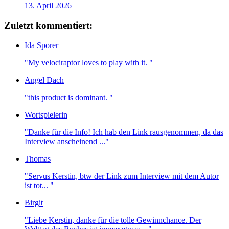
13. April 2026
Zuletzt kommentiert:
Ida Sporer
"My velociraptor loves to play with it. "
Angel Dach
"this product is dominant. "
Wortspielerin
"Danke für die Info! Ich hab den Link rausgenommen, da das
Interview anscheinend ..."
Thomas
"Servus Kerstin, btw der Link zum Interview mit dem Autor
ist tot... "
Birgit
"Liebe Kerstin, danke für die tolle Gewinnchance. Der