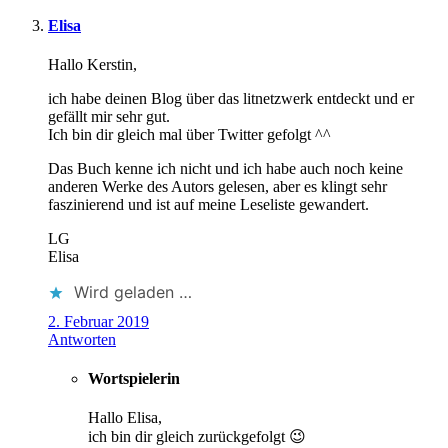
Elisa
Hallo Kerstin,
ich habe deinen Blog über das litnetzwerk entdeckt und er
gefällt mir sehr gut.
Ich bin dir gleich mal über Twitter gefolgt ^^
Das Buch kenne ich nicht und ich habe auch noch keine
anderen Werke des Autors gelesen, aber es klingt sehr
faszinierend und ist auf meine Leseliste gewandert.
LG
Elisa
Wird geladen …
2. Februar 2019
Antworten
Wortspielerin
Hallo Elisa,
ich bin dir gleich zurückgefolgt 😉