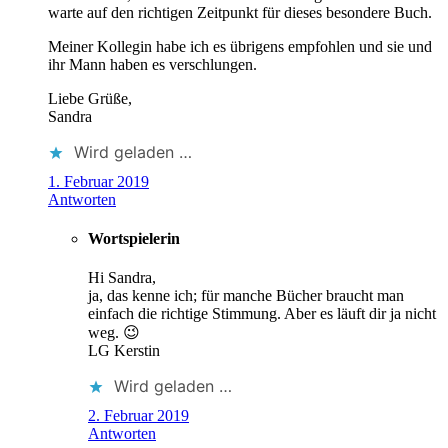
warte auf den richtigen Zeitpunkt für dieses besondere Buch.
Meiner Kollegin habe ich es übrigens empfohlen und sie und
ihr Mann haben es verschlungen.
Liebe Grüße,
Sandra
Wird geladen …
1. Februar 2019
Antworten
Wortspielerin
Hi Sandra,
ja, das kenne ich; für manche Bücher braucht man
einfach die richtige Stimmung. Aber es läuft dir ja nicht
weg. 😉
LG Kerstin
Wird geladen …
2. Februar 2019
Antworten