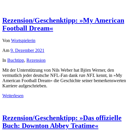
Rezension/Geschenktipp: »My American
Football Dream«
Von
Wortspielerin
Am
9. Dezember 2021
In
Buchtipp
,
Rezension
Mit der Unterstützung von Nils Weber hat Björn Werner, den
vermutlich jeder deutsche NFL-Fan dank
ran NFL
kennt, in »My
American Football Dream« die Geschichte seiner bemerkenswerten
Karriere aufgeschrieben.
Weiterlesen
Rezension/Geschenktipp: »Das offizielle
Buch: Downton Abbey Teatime«