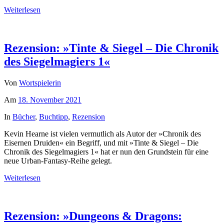
Weiterlesen
Rezension: »Tinte & Siegel – Die Chronik
des Siegelmagiers 1«
Von
Wortspielerin
Am
18. November 2021
In
Bücher
,
Buchtipp
,
Rezension
Kevin Hearne ist vielen vermutlich als Autor der »Chronik des
Eisernen Druiden« ein Begriff, und mit »Tinte & Siegel – Die
Chronik des Siegelmagiers 1« hat er nun den Grundstein für eine
neue Urban-Fantasy-Reihe gelegt.
Weiterlesen
Rezension: »Dungeons & Dragons: