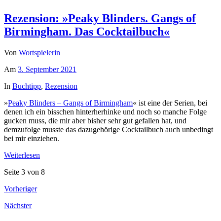
Rezension: »Peaky Blinders. Gangs of
Birmingham. Das Cocktailbuch«
Von
Wortspielerin
Am
3. September 2021
In
Buchtipp
,
Rezension
»
Peaky Blinders – Gangs of Birmingham
« ist eine der Serien, bei
denen ich ein bisschen hinterherhinke und noch so manche Folge
gucken muss, die mir aber bisher sehr gut gefallen hat, und
demzufolge musste das dazugehörige Cocktailbuch auch unbedingt
bei mir einziehen.
Weiterlesen
Seite 3 von 8
Vorheriger
Nächster