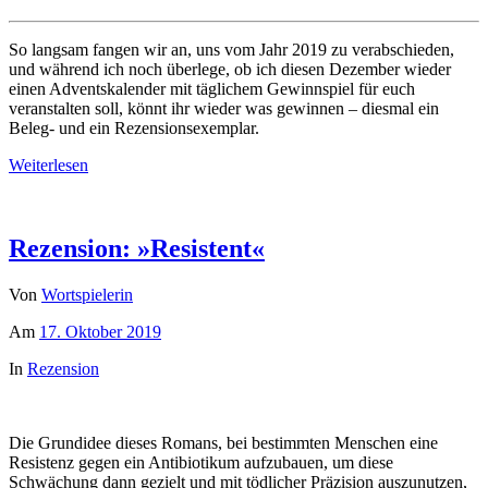
So langsam fangen wir an, uns vom Jahr 2019 zu verabschieden,
und während ich noch überlege, ob ich diesen Dezember wieder
einen Adventskalender mit täglichem Gewinnspiel für euch
veranstalten soll, könnt ihr wieder was gewinnen – diesmal ein
Beleg- und ein Rezensionsexemplar.
Weiterlesen
Rezension: »Resistent«
Von
Wortspielerin
Am
17. Oktober 2019
In
Rezension
Die Grundidee dieses Romans, bei bestimmten Menschen eine
Resistenz gegen ein Antibiotikum aufzubauen, um diese
Schwächung dann gezielt und mit tödlicher Präzision auszunutzen,