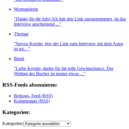
Wortspielerin
"Danke für die Info! Ich hab den Link rausgenommen, da das
Interview anscheinend ..."
Thomas
"Servus Kerstin, btw der Link zum Interview mit dem Autor
ist tot... "
Birgit
"Liebe Kerstin, danke für die tolle Gewinnchance. Der
Welttag des Buches ist immer etwas ..."
RSS-Feeds abonnieren:
Beitrags- Feed (RSS)
Kommentare (RSS)
Kategorien:
Kategorien: