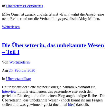
In
Übersetztes/Lektoriertes
Mike Omer ist zurück und startet mit »Ewig währt die Angst« eine
neue Reihe rund um die Verhandlungsspezialistin Abby Mullen.
Weiterlesen
Die Übersetzerin, das unbekannte Wesen
– Teil I
Von
Wortspielerin
Am
25. Februar 2020
In
Übersetzeralltag
Heute ist auf der Seite meiner Kollegin Miriam Neidhardt ein
Interview
mit mir erschienen, das passenderweise auch den
perfekten Einstieg in die für meinen Blog angekündigte Reihe »Die
Übersetzerin, das unbekannte Wesen« (noch könnt ihr mir Fragen
stellen und was gewinnen, guckt doch mal
hier
) darstellt.