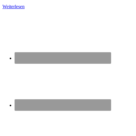
Weiterlesen