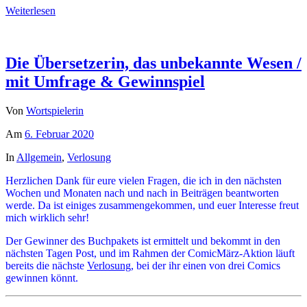
Weiterlesen
Die Übersetzerin, das unbekannte Wesen /
mit Umfrage & Gewinnspiel
Von
Wortspielerin
Am
6. Februar 2020
In
Allgemein
,
Verlosung
Herzlichen Dank für eure vielen Fragen, die ich in den nächsten
Wochen und Monaten nach und nach in Beiträgen beantworten
werde. Da ist einiges zusammengekommen, und euer Interesse freut
mich wirklich sehr!
Der Gewinner des Buchpakets ist ermittelt und bekommt in den
nächsten Tagen Post, und im Rahmen der ComicMärz-Aktion läuft
bereits die nächste
Verlosung
, bei der ihr einen von drei Comics
gewinnen könnt.